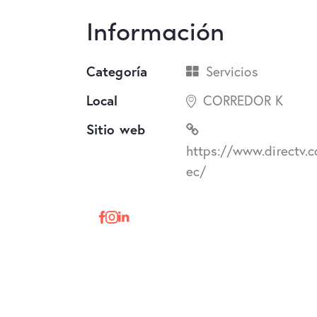
Información
Categoría
Servicios
Local
CORREDOR K
Sitio web
https://www.directv.c
ec/