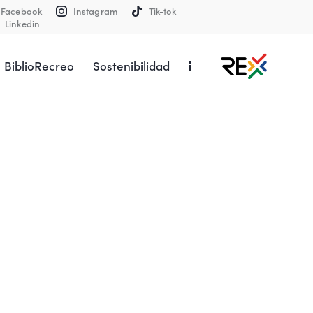
Facebook
Instagram
Tik-tok
Linkedin
BiblioRecreo
Sostenibilidad