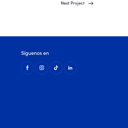
Next Project
Síguenos en