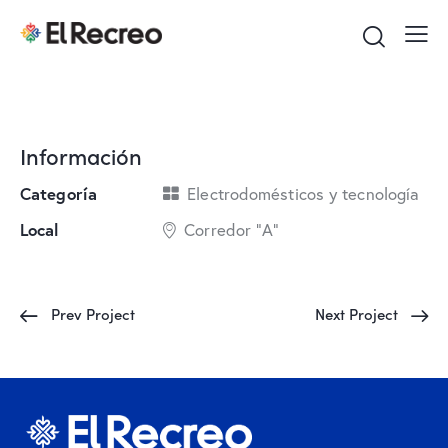
Información
Categoría
Electrodomésticos y tecnología
Local
Corredor "A"
Prev Project
Next Project