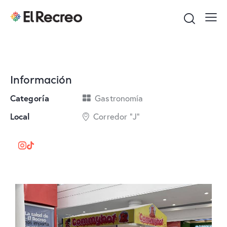
Información
Categoría
Gastronomía
Local
Corredor "J"