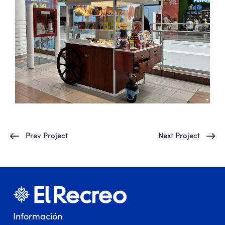
Prev Project
Next Project
Información