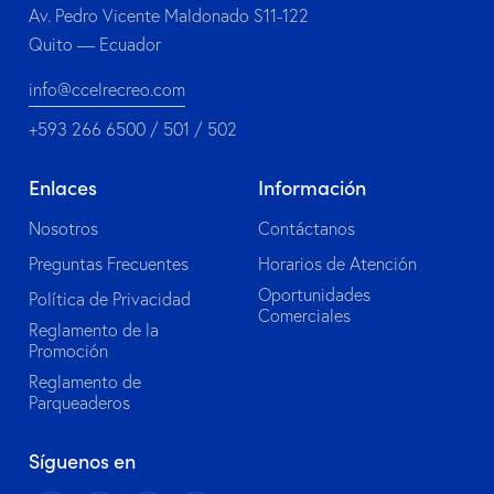
Av. Pedro Vicente Maldonado S11-122
Quito — Ecuador
info@ccelrecreo.com
+593 266 6500 / 501 / 502
Enlaces
Información
Nosotros
Contáctanos
Preguntas Frecuentes
Horarios de Atención
Oportunidades
Política de Privacidad
Comerciales
Reglamento de la
Promoción
Reglamento de
Parqueaderos
Síguenos en