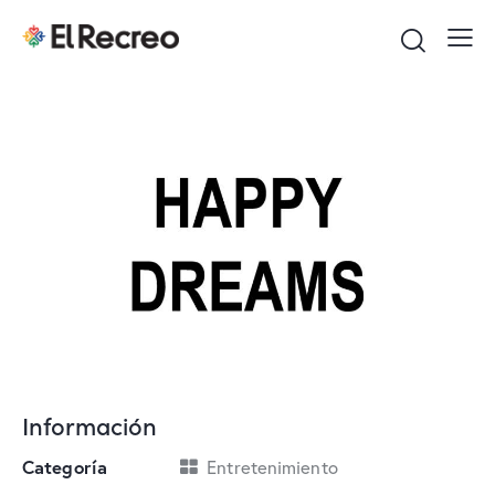
Información
Categoría
Entretenimiento