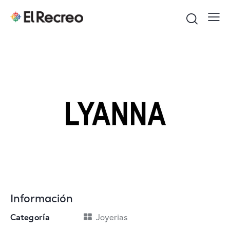
Información
Categoría
Joyerias