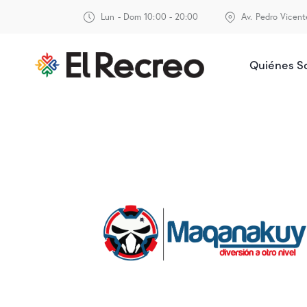
Lun - Dom 10:00 - 20:00
Av. Pedro Vicen
Quiénes 