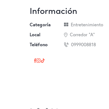
Información
Categoría
Entretenimiento
Local
Corredor "A"
Teléfono
0999008818