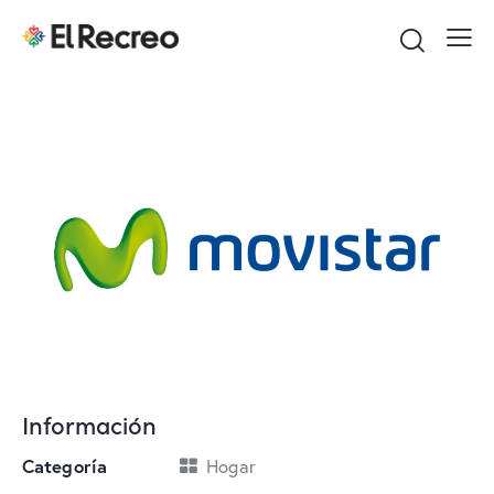
Información
Categoría
Hogar