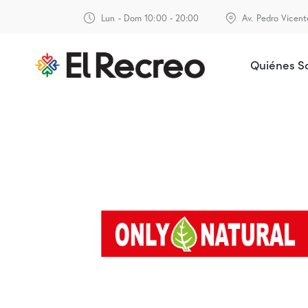
Lun - Dom 10:00 - 20:00
Av. Pedro Vicen
Quiénes 