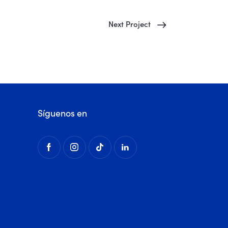
Next Project
Síguenos en