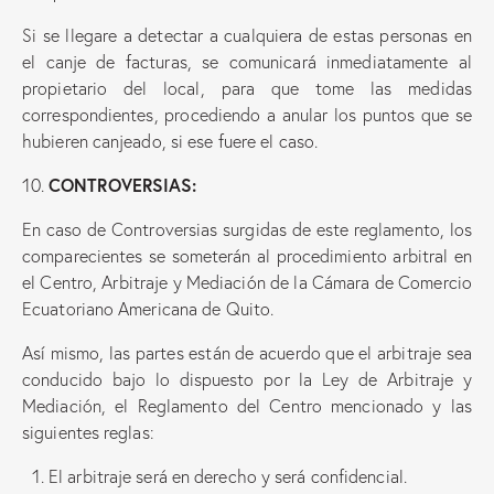
Si se llegare a detectar a cualquiera de estas personas en
el canje de facturas, se comunicará inmediatamente al
propietario del local, para que tome las medidas
correspondientes, procediendo a anular los puntos que se
hubieren canjeado, si ese fuere el caso.
CONTROVERSIAS:
En caso de Controversias surgidas de este reglamento, los
comparecientes se someterán al procedimiento arbitral en
el Centro, Arbitraje y Mediación de la Cámara de Comercio
Ecuatoriano Americana de Quito.
Así mismo, las partes están de acuerdo que el arbitraje sea
conducido bajo lo dispuesto por la Ley de Arbitraje y
Mediación, el Reglamento del Centro mencionado y las
siguientes reglas:
El arbitraje será en derecho y será confidencial.