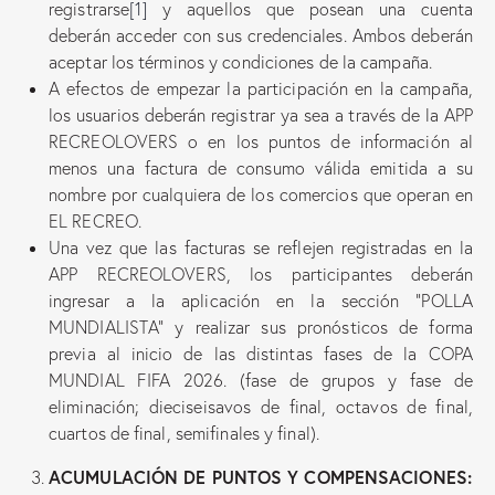
registrarse
[1]
y aquellos que posean una cuenta
deberán acceder con sus credenciales. Ambos deberán
aceptar los términos y condiciones de la campaña.
A efectos de empezar la participación en la campaña,
los usuarios deberán registrar ya sea a través de la APP
RECREOLOVERS o en los puntos de información al
menos una factura de consumo válida emitida a su
nombre por cualquiera de los comercios que operan en
EL RECREO.
Una vez que las facturas se reflejen registradas en la
APP RECREOLOVERS, los participantes deberán
ingresar a la aplicación en la sección “POLLA
MUNDIALISTA” y realizar sus pronósticos de forma
previa al inicio de las distintas fases de la COPA
MUNDIAL FIFA 2026. (fase de grupos y fase de
eliminación; dieciseisavos de final, octavos de final,
cuartos de final, semifinales y final).
ACUMULACIÓN DE PUNTOS Y COMPENSACIONES: