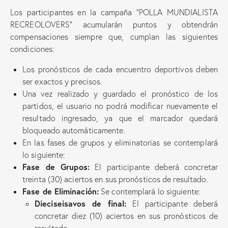
Los participantes en la campaña “POLLA MUNDIALISTA
RECREOLOVERS” acumularán puntos y obtendrán
compensaciones siempre que, cumplan las siguientes
condiciones:
Los pronósticos de cada encuentro deportivos deben
ser exactos y precisos.
Una vez realizado y guardado el pronóstico de los
partidos, el usuario no podrá modificar nuevamente el
resultado ingresado, ya que el marcador quedará
bloqueado automáticamente.
En las fases de grupos y eliminatorias se contemplará
lo siguiente:
Fase de Grupos:
El participante deberá concretar
treinta (30) aciertos en sus pronósticos de resultado.
Fase de Eliminación:
Se contemplará lo siguiente:
Dieciseisavos de final:
El participante deberá
concretar diez (10) aciertos en sus pronósticos de