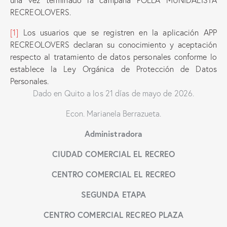
una vez terminado la campaña POLLA MUNIDALISTA
RECREOLOVERS.
[1]
Los usuarios que se registren en la aplicación APP
RECREOLOVERS declaran su conocimiento y aceptación
respecto al tratamiento de datos personales conforme lo
establece la Ley Orgánica de Protección de Datos
Personales.
Dado en Quito a los 21 días de mayo de 2026.
Econ. Marianela Berrazueta.
Administradora
CIUDAD COMERCIAL EL RECREO
CENTRO COMERCIAL EL RECREO
SEGUNDA ETAPA
CENTRO COMERCIAL RECREO PLAZA