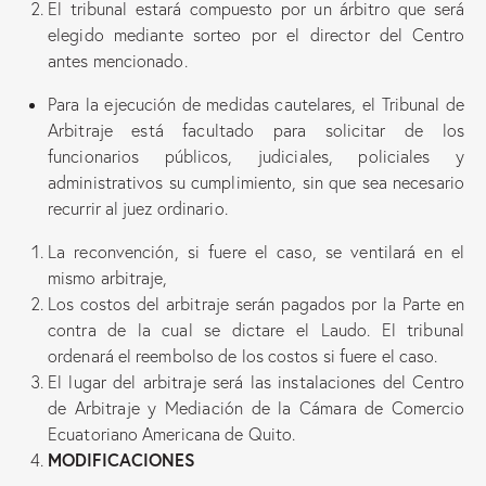
El tribunal estará compuesto por un árbitro que será
elegido mediante sorteo por el director del Centro
antes mencionado.
Para la ejecución de medidas cautelares, el Tribunal de
Arbitraje está facultado para solicitar de los
funcionarios públicos, judiciales, policiales y
administrativos su cumplimiento, sin que sea necesario
recurrir al juez ordinario.
La reconvención, si fuere el caso, se ventilará en el
mismo arbitraje,
Los costos del arbitraje serán pagados por la Parte en
contra de la cual se dictare el Laudo. El tribunal
ordenará el reembolso de los costos si fuere el caso.
El lugar del arbitraje será las instalaciones del Centro
de Arbitraje y Mediación de la Cámara de Comercio
Ecuatoriano Americana de Quito.
MODIFICACIONES