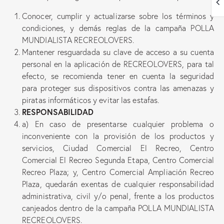
Conocer, cumplir y actualizarse sobre los términos y
condiciones, y demás reglas de la campaña POLLA
MUNDIALISTA RECREOLOVERS.
Mantener resguardada su clave de acceso a su cuenta
personal en la aplicación de RECREOLOVERS, para tal
efecto, se recomienda tener en cuenta la seguridad
para proteger sus dispositivos contra las amenazas y
piratas informáticos y evitar las estafas.
RESPONSABILIDAD
a) En caso de presentarse cualquier problema o
inconveniente con la provisión de los productos y
servicios, Ciudad Comercial El Recreo, Centro
Comercial El Recreo Segunda Etapa, Centro Comercial
Recreo Plaza; y, Centro Comercial Ampliación Recreo
Plaza, quedarán exentas de cualquier responsabilidad
administrativa, civil y/o penal, frente a los productos
canjeados dentro de la campaña POLLA MUNDIALISTA
RECREOLOVERS.