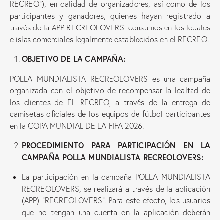
RECREO”), en calidad de organizadores, así como de los
participantes y ganadores, quienes hayan registrado a
través de la APP RECREOLOVERS consumos en los locales
e islas comerciales legalmente establecidos en el RECREO.
OBJETIVO DE LA CAMPAÑA:
POLLA MUNDIALISTA RECREOLOVERS es una campaña
organizada con el objetivo de recompensar la lealtad de
los clientes de EL RECREO, a través de la entrega de
camisetas oficiales de los equipos de fútbol participantes
en la COPA MUNDIAL DE LA FIFA 2026.
PROCEDIMIENTO PARA PARTICIPACIÓN EN LA
CAMPAÑA POLLA MUNDIALISTA RECREOLOVERS:
La participación en la campaña POLLA MUNDIALISTA
RECREOLOVERS, se realizará a través de la aplicación
(APP) “RECREOLOVERS”. Para este efecto, los usuarios
que no tengan una cuenta en la aplicación deberán