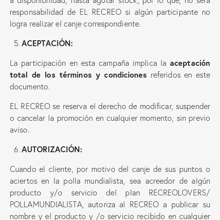
a disponibilidad, hasta agotar stock, por lo que, no será
responsabilidad de EL RECREO si algún participante no
logra realizar el canje correspondiente.
ACEPTACIÓN:
aceptación
La participación en esta campaña implica la
total de los términos y condiciones
referidos en este
documento.
EL RECREO se reserva el derecho de modificar, suspender
o cancelar la promoción en cualquier momento, sin previo
aviso.
AUTORIZACIÓN:
Cuando el cliente, por motivo del canje de sus puntos o
aciertos en la polla mundialista, sea acreedor de algún
producto y/o servicio del plan RECREOLOVERS/
POLLAMUNDIALISTA, autoriza al RECREO a publicar su
nombre y el producto y /o servicio recibido en cualquier