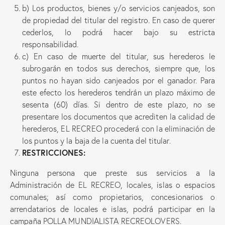
b) Los productos, bienes y/o servicios canjeados, son
de propiedad del titular del registro. En caso de querer
cederlos, lo podrá hacer bajo su estricta
responsabilidad.
c) En caso de muerte del titular, sus herederos le
subrogarán en todos sus derechos, siempre que, los
puntos no hayan sido canjeados por el ganador. Para
este efecto los herederos tendrán un plazo máximo de
sesenta (60) días. Si dentro de este plazo, no se
presentare los documentos que acrediten la calidad de
herederos, EL RECREO procederá con la eliminación de
los puntos y la baja de la cuenta del titular.
RESTRICCIONES:
Ninguna persona que preste sus servicios a la
Administración de EL RECREO, locales, islas o espacios
comunales; así como propietarios, concesionarios o
arrendatarios de locales e islas, podrá participar en la
campaña POLLA MUNDIALISTA RECREOLOVERS.