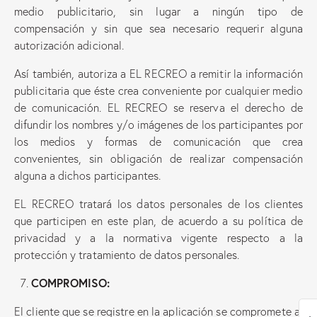
medio publicitario, sin lugar a ningún tipo de
compensación y sin que sea necesario requerir alguna
autorización adicional.
Así también, autoriza a EL RECREO a remitir la información
publicitaria que éste crea conveniente por cualquier medio
de comunicación. EL RECREO se reserva el derecho de
difundir los nombres y/o imágenes de los participantes por
los medios y formas de comunicación que crea
convenientes, sin obligación de realizar compensación
alguna a dichos participantes.
EL RECREO tratará los datos personales de los clientes
que participen en este plan, de acuerdo a su política de
privacidad y a la normativa vigente respecto a la
protección y tratamiento de datos personales.
COMPROMISO:
El cliente que se registre en la aplicación se compromete a: