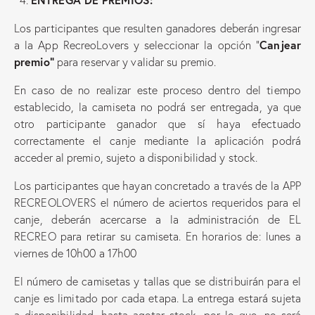
Los participantes que resulten ganadores deberán ingresar
Canjear
a la App RecreoLovers y seleccionar la opción “
premio”
para reservar y validar su premio.
En caso de no realizar este proceso dentro del tiempo
establecido, la camiseta no podrá ser entregada, ya que
otro participante ganador que sí haya efectuado
correctamente el canje mediante la aplicación podrá
acceder al premio, sujeto a disponibilidad y stock.
Los participantes que hayan concretado a través de la APP
RECREOLOVERS el número de aciertos requeridos para el
canje, deberán acercarse a la administración de EL
RECREO para retirar su camiseta. En horarios de: lunes a
viernes de 10h00 a 17h00
El número de camisetas y tallas que se distribuirán para el
canje es limitado por cada etapa. La entrega estará sujeta