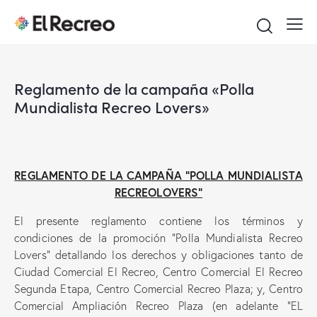
Reglamento de la campaña «Polla
Mundialista Recreo Lovers»
REGLAMENTO DE LA CAMPAÑA “POLLA MUNDIALISTA
RECREOLOVERS”
El presente reglamento contiene los términos y
condiciones de la promoción “Polla Mundialista Recreo
Lovers” detallando los derechos y obligaciones tanto de
Ciudad Comercial El Recreo, Centro Comercial El Recreo
Segunda Etapa, Centro Comercial Recreo Plaza; y, Centro
Comercial Ampliación Recreo Plaza (en adelante “EL