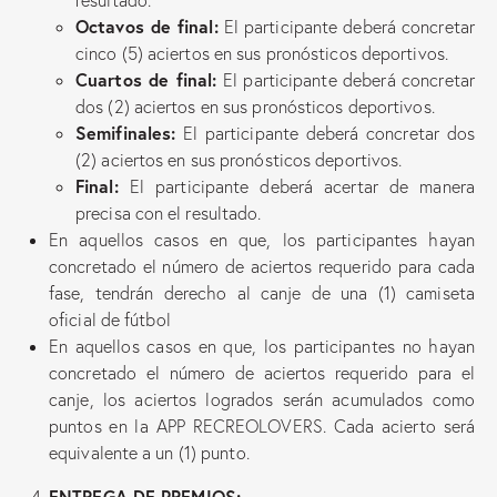
resultado.
Octavos de final:
El participante deberá concretar
cinco (5) aciertos en sus pronósticos deportivos.
Cuartos de final:
El participante deberá concretar
dos (2) aciertos en sus pronósticos deportivos.
Semifinales:
El participante deberá concretar dos
(2) aciertos en sus pronósticos deportivos.
Final:
El participante deberá acertar de manera
precisa con el resultado.
En aquellos casos en que, los participantes hayan
concretado el número de aciertos requerido para cada
fase, tendrán derecho al canje de una (1) camiseta
oficial de fútbol
En aquellos casos en que, los participantes no hayan
concretado el número de aciertos requerido para el
canje, los aciertos logrados serán acumulados como
puntos en la APP RECREOLOVERS. Cada acierto será
equivalente a un (1) punto.
ENTREGA DE PREMIOS: