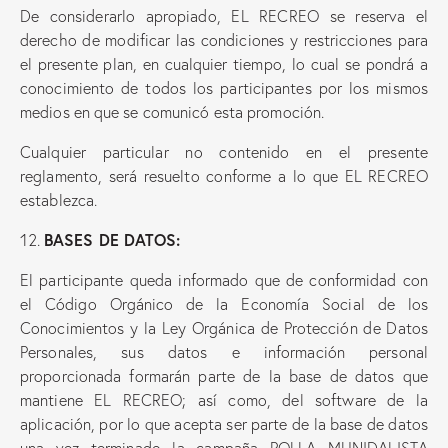
De considerarlo apropiado, EL RECREO se reserva el
derecho de modificar las condiciones y restricciones para
el presente plan, en cualquier tiempo, lo cual se pondrá a
conocimiento de todos los participantes por los mismos
medios en que se comunicó esta promoción.
Cualquier particular no contenido en el presente
reglamento, será resuelto conforme a lo que EL RECREO
establezca.
BASES DE DATOS:
El participante queda informado que de conformidad con
el Código Orgánico de la Economía Social de los
Conocimientos y la Ley Orgánica de Protección de Datos
Personales, sus datos e información personal
proporcionada formarán parte de la base de datos que
mantiene EL RECREO; así como, del software de la
aplicación, por lo que acepta ser parte de la base de datos