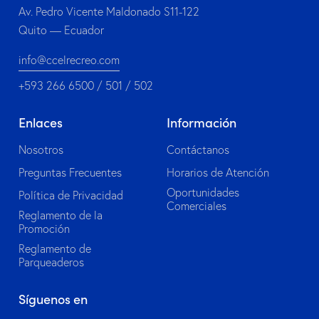
Av. Pedro Vicente Maldonado S11-122
Quito — Ecuador
info@ccelrecreo.com
+593 266 6500 / 501 / 502
Enlaces
Información
Nosotros
Contáctanos
Preguntas Frecuentes
Horarios de Atención
Oportunidades
Política de Privacidad
Comerciales
Reglamento de la
Promoción
Reglamento de
Parqueaderos
Síguenos en