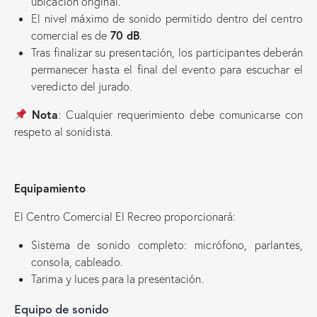
ubicación original.
El nivel máximo de sonido permitido dentro del centro
70 dB
comercial es de
.
Tras finalizar su presentación, los participantes deberán
permanecer hasta el final del evento para escuchar el
veredicto del jurado.
Nota
: Cualquier requerimiento debe comunicarse con
respeto al sonidista.
Equipamiento
El Centro Comercial El Recreo proporcionará:
Sistema de sonido completo: micrófono, parlantes,
consola, cableado.
Tarima y luces para la presentación.
Equipo de sonido