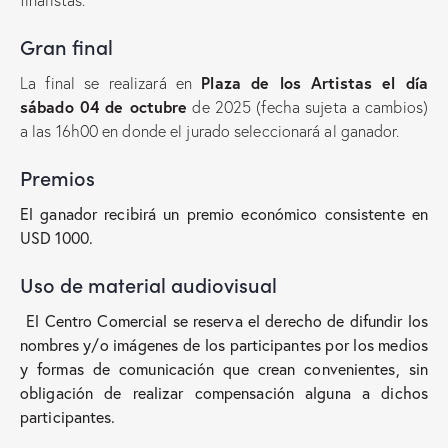
finalistas.
Gran final
Plaza de los Artistas el día
La final se realizará en
sábado 04 de octubre
de 2025 (fecha sujeta a cambios)
a las 16h00 en donde el jurado seleccionará al ganador.
Premios
El ganador recibirá un premio económico consistente en
USD 1000.
Uso de material audiovisual
El Centro Comercial se reserva el derecho de difundir los
nombres y/o imágenes de los participantes por los medios
y formas de comunicación que crean convenientes, sin
obligación de realizar compensación alguna a dichos
participantes.