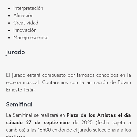
Interpretación
Afinación
Creatividad
Innovación
Manejo escénico.
Jurado
El jurado estará compuesto por famosos conocidos en la
escena musical. Contaremos con la animación de Edwin
Ernesto Terán.
Semifinal
Plaza de los Artistas el día
La Semifinal se realizará en
sábado 27 de septiembre
de 2025 (fecha sujeta a
cambios) a las 16h00 en donde el jurado seleccionará a los