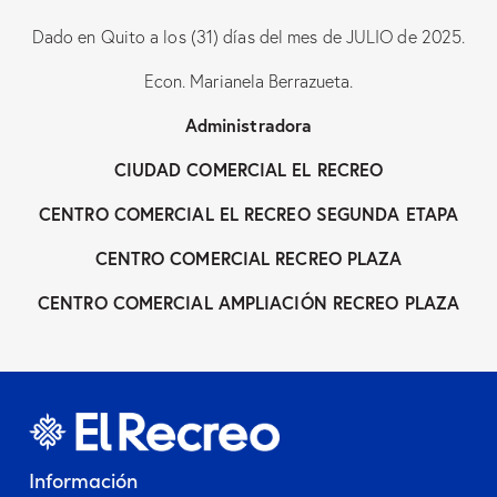
Dado en Quito a los (31) días del mes de JULIO de 2025.
Econ. Marianela Berrazueta.
Administradora
CIUDAD COMERCIAL EL RECREO
CENTRO COMERCIAL EL RECREO SEGUNDA ETAPA
CENTRO COMERCIAL RECREO PLAZA
CENTRO COMERCIAL AMPLIACIÓN RECREO PLAZA
Información