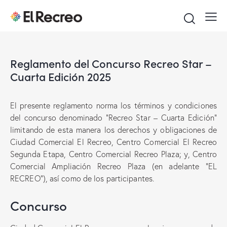
Reglamento del Concurso Recreo Star –
Cuarta Edición 2025
El presente reglamento norma los términos y condiciones
del concurso denominado “Recreo Star – Cuarta Edición”
limitando de esta manera los derechos y obligaciones de
Ciudad Comercial El Recreo, Centro Comercial El Recreo
Segunda Etapa, Centro Comercial Recreo Plaza; y, Centro
Comercial Ampliación Recreo Plaza (en adelante “EL
RECREO”), así como de los participantes.
Concurso