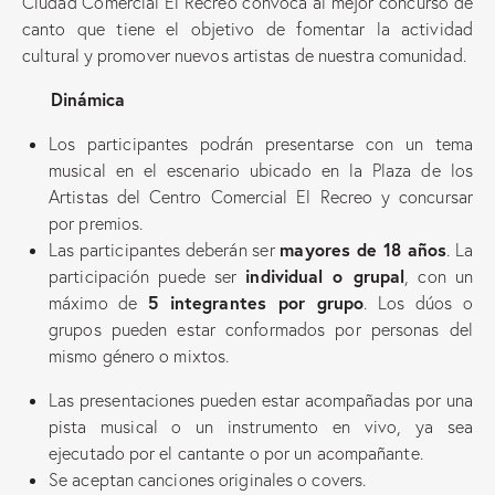
Ciudad Comercial El Recreo convoca al mejor concurso de
canto que tiene el objetivo de fomentar la actividad
cultural y promover nuevos artistas de nuestra comunidad.
Dinámica
Los participantes podrán presentarse con un tema
musical en el escenario ubicado en la Plaza de los
Artistas del Centro Comercial El Recreo y concursar
por premios.
mayores de 18 años
Las participantes deberán ser
. La
individual o grupal
participación puede ser
, con un
5 integrantes por grupo
máximo de
. Los dúos o
grupos pueden estar conformados por personas del
mismo género o mixtos.
Las presentaciones pueden estar acompañadas por una
pista musical o un instrumento en vivo, ya sea
ejecutado por el cantante o por un acompañante.
Se aceptan canciones originales o covers.