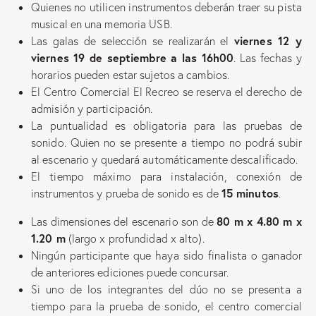
Quienes no utilicen instrumentos deberán traer su pista
musical en una memoria USB.
viernes 12 y
Las galas de selección se realizarán el
viernes 19 de septiembre a las 16h00
. Las fechas y
horarios pueden estar sujetos a cambios.
El Centro Comercial El Recreo se reserva el derecho de
admisión y participación.
La puntualidad es obligatoria para las pruebas de
sonido. Quien no se presente a tiempo no podrá subir
al escenario y quedará automáticamente descalificado.
El tiempo máximo para instalación, conexión de
15 minutos
instrumentos y prueba de sonido es de
.
80 m x 4.80 m x
Las dimensiones del escenario son de
1.20 m
(largo x profundidad x alto).
Ningún participante que haya sido finalista o ganador
de anteriores ediciones puede concursar.
Si uno de los integrantes del dúo no se presenta a
tiempo para la prueba de sonido, el centro comercial