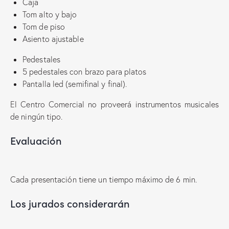
Caja
Tom alto y bajo
Tom de piso
Asiento ajustable
Pedestales
5 pedestales con brazo para platos
Pantalla led (semifinal y final).
El Centro Comercial no proveerá instrumentos musicales
de ningún tipo.
Evaluación
Cada presentación tiene un tiempo máximo de 6 min.
Los jurados considerarán