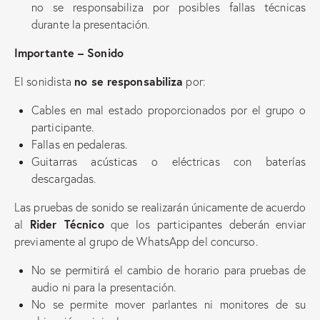
no se responsabiliza por posibles fallas técnicas
durante la presentación.
Importante – Sonido
no se responsabiliza
El sonidista
por:
Cables en mal estado proporcionados por el grupo o
participante.
Fallas en pedaleras.
Guitarras acústicas o eléctricas con baterías
descargadas.
Las pruebas de sonido se realizarán únicamente de acuerdo
Rider Técnico
al
que los participantes deberán enviar
previamente al grupo de WhatsApp del concurso.
No se permitirá el cambio de horario para pruebas de
audio ni para la presentación.
No se permite mover parlantes ni monitores de su